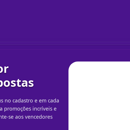
or
postas
s no cadastro e em cada
a promoções incríveis e
unte-se aos vencedores