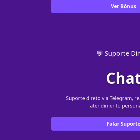
Ver Bônus
💬 Suporte Di
Cha
Suporte direto via Telegram, r
atendimento persona
Falar Suport