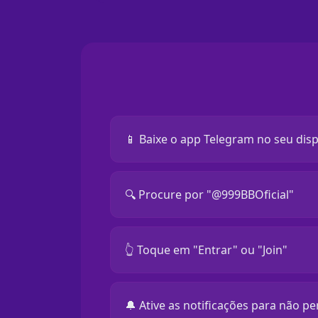
📱 Baixe o app Telegram no seu disp
🔍 Procure por "@999BBOficial"
👆 Toque em "Entrar" ou "Join"
🔔 Ative as notificações para não p