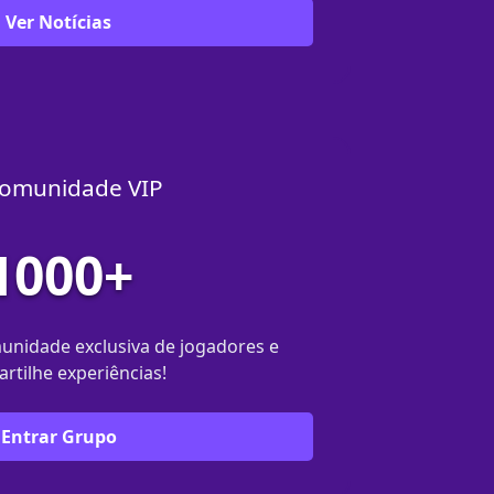
Ver Notícias
Comunidade VIP
1000+
unidade exclusiva de jogadores e
rtilhe experiências!
Entrar Grupo