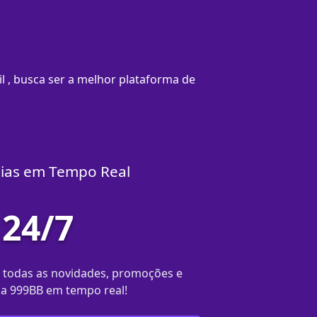
l , busca ser a melhor plataforma de
cias em Tempo Real
24/7
e todas as novidades, promoções e
a 999BB em tempo real!