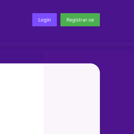
Login
Registrar-se