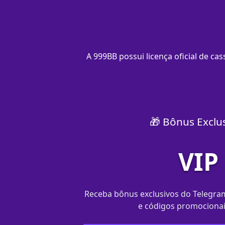
A 999BB possui licença oficial de c
🎁 Bônus Exclu
VIP
Receba bônus exclusivos do Telegra
e códigos promocionai