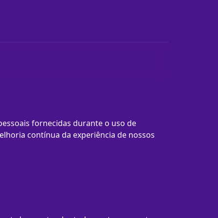
pessoais fornecidas durante o uso de
elhoria contínua da experiência de nossos