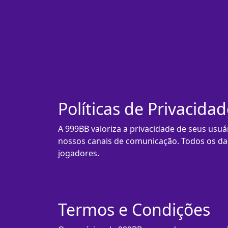
Políticas de Privacida
A 999BB valoriza a privacidade de seus usu
nossos canais de comunicação. Todos os dad
jogadores.
Termos e Condições