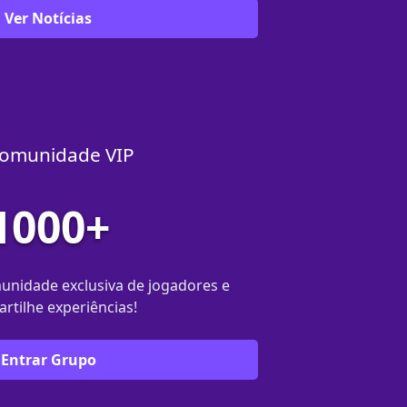
Ver Notícias
Comunidade VIP
1000+
unidade exclusiva de jogadores e
rtilhe experiências!
Entrar Grupo