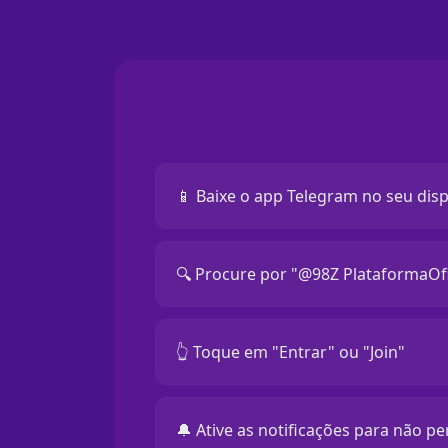
📱 Baixe o app Telegram no seu disp
🔍 Procure por "@98Z PlataformaOfi
👆 Toque em "Entrar" ou "Join"
🔔 Ative as notificações para não p