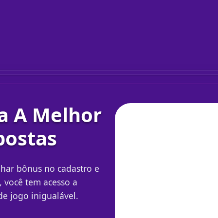
ma A Melhor
postas
nhar bônus no cadastro e
, você tem acesso a
e jogo inigualável.