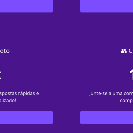
reto
👥 
t
espostas rápidas e
Junte-se a uma com
lizado!
compa
e