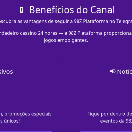
📱 Benefícios do Canal
scubra as vantagens de seguir a 98Z Plataforma no Teleg
erdadeiro cassino 24 horas — a 98Z Plataforma proporcion
jogos empolgantes.
sivos
📢 Notí
m, promoções especiais
Fique por dentro d
s únicos!
eventos da 98