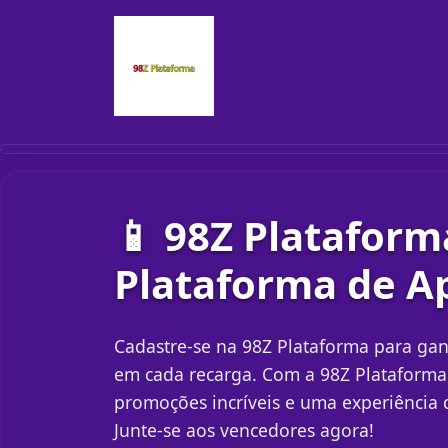
📱 98Z Platafor
Plataforma de A
Cadastre-se na 98Z Plataforma para ga
em cada recarga. Com a 98Z Plataforma
promoções incríveis e uma experiência d
Junte-se aos vencedores agora!