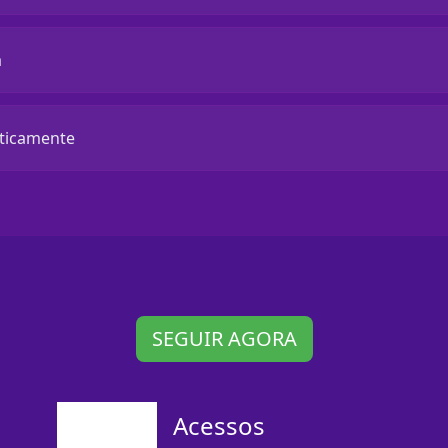
a
aticamente
SEGUIR AGORA
Acessos