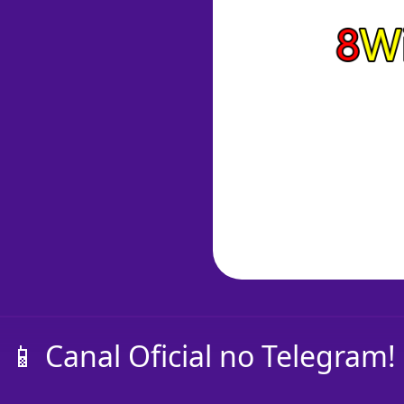
📱 Canal Oficial no Telegram!