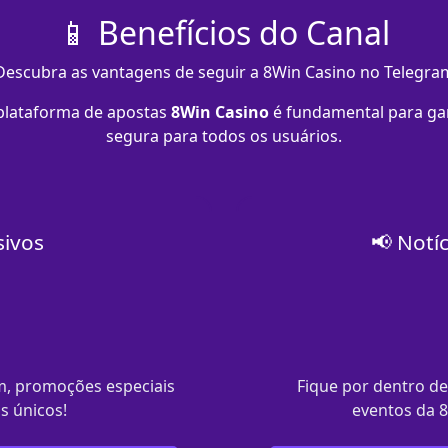
📱 Benefícios do Canal
Descubra as vantagens de seguir a 8Win Casino no Telegra
 plataforma de apostas
8Win Casino
é fundamental para gar
segura para todos os usuários.
sivos
📢 Notí
m, promoções especiais
Fique por dentro d
s únicos!
eventos da 