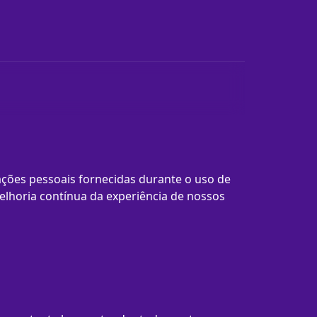
ações pessoais fornecidas durante o uso de
elhoria contínua da experiência de nossos