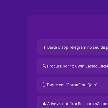
📱 Baixe o app Telegram no seu disp
🔍 Procure por "@8Win CasinoOficia
👆 Toque em "Entrar" ou "Join"
🔔 Ative as notificações para não p