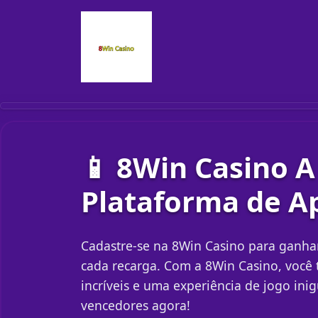
📱 8Win Casino 
Plataforma de A
Cadastre-se na 8Win Casino para ganha
cada recarga. Com a 8Win Casino, você
incríveis e uma experiência de jogo inig
vencedores agora!