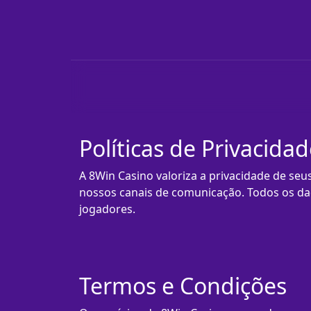
Políticas de Privacida
A 8Win Casino valoriza a privacidade de se
nossos canais de comunicação. Todos os dad
jogadores.
Termos e Condições