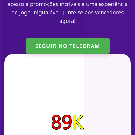
acesso a promoções incríveis e uma experiência
de jogo inigualável. Junte-se aos vencedores
agora!
SEGUIR NO TELEGRAM