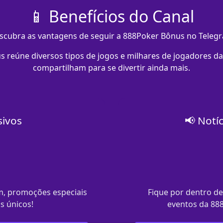
📱 Benefícios do Canal
scubra as vantagens de seguir a 888Poker Bônus no Teleg
reúne diversos tipos de jogos e milhares de jogadores da
compartilham para se divertir ainda mais.
sivos
📢 Notí
m, promoções especiais
Fique por dentro d
s únicos!
eventos da 88