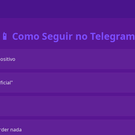
📱 Como Seguir no Telegram
ositivo
icial"
erder nada