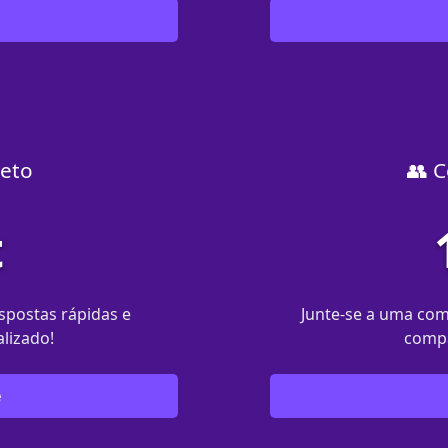
reto
👥 
t
espostas rápidas e
Junte-se a uma com
lizado!
compa
e