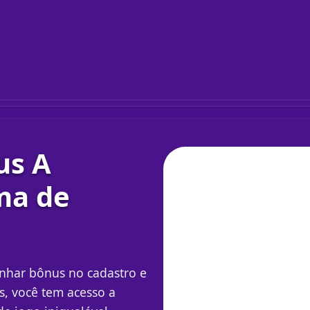
us A
ma de
nhar bônus no cadastro e
, você tem acesso a