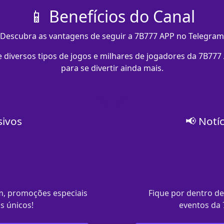
📱 Benefícios do Canal
Descubra as vantagens de seguir a 7B777 APP no Telegram
diversos tipos de jogos e milhares de jogadores da 7B777 
para se divertir ainda mais.
sivos
📢 Notí
m, promoções especiais
Fique por dentro d
s únicos!
eventos da 