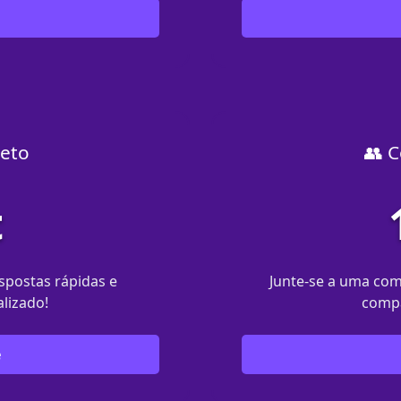
reto
👥 
t
espostas rápidas e
Junte-se a uma com
lizado!
compa
e