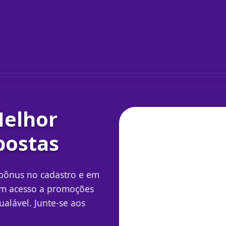
Melhor
postas
bônus no cadastro e em
em acesso a promoções
ualável. Junte-se aos