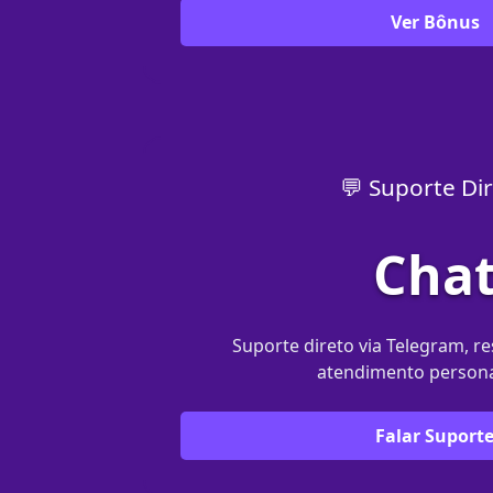
Ver Bônus
💬 Suporte Di
Cha
Suporte direto via Telegram, r
atendimento persona
Falar Suport