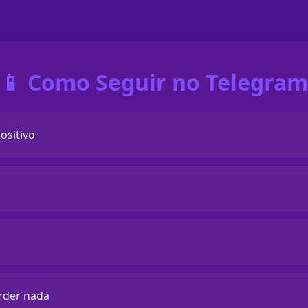
📱 Como Seguir no Telegram
ositivo
erder nada