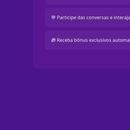
💬 Participe das conversas e interaj
🎁 Receba bônus exclusivos autom