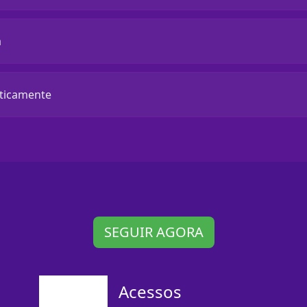
a
aticamente
SEGUIR AGORA
Acessos