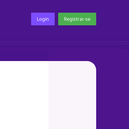
Login
Registrar-se