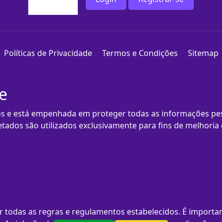
Políticas de Privacidade
Termos e Condições
Sitemap
de
ios e está empenhada em proteger todas as informações pe
tados são utilizados exclusivamente para fins de melhoria
todas as regras e regulamentos estabelecidos. É importan