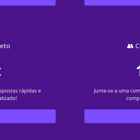
reto
👥 
t
espostas rápidas e
Junte-se a uma com
lizado!
compa
e