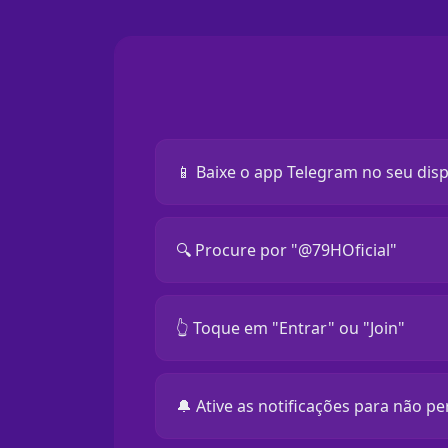
📱 Baixe o app Telegram no seu disp
🔍 Procure por "@79HOficial"
👆 Toque em "Entrar" ou "Join"
🔔 Ative as notificações para não p