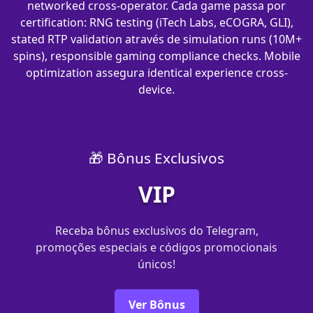
networked cross-operator. Cada game passa por
certification: RNG testing (iTech Labs, eCOGRA, GLI),
stated RTP validation através de simulation runs (10M+
spins), responsible gaming compliance checks. Mobile
optimization assegura identical experience cross-
device.
🎁 Bônus Exclusivos
VIP
Receba bônus exclusivos do Telegram,
promoções especiais e códigos promocionais
únicos!
Ver Bônus