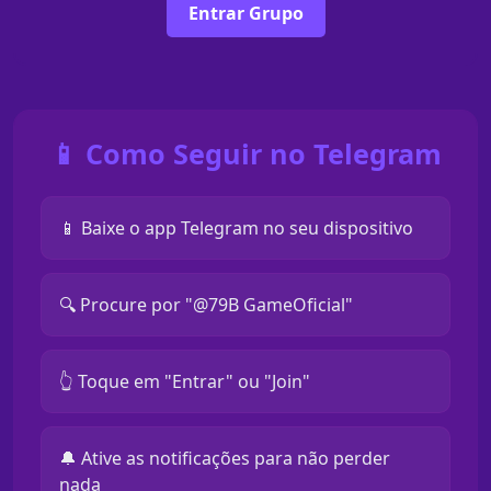
Entrar Grupo
📱 Como Seguir no Telegram
📱 Baixe o app Telegram no seu dispositivo
🔍 Procure por "@79B GameOficial"
👆 Toque em "Entrar" ou "Join"
🔔 Ative as notificações para não perder
nada