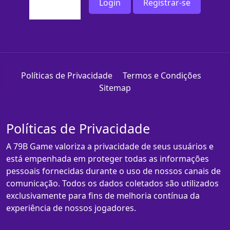
Login
Registrar-se
Políticas de Privacidade
Termos e Condições
Sitemap
Políticas de Privacidade
A 79B Game valoriza a privacidade de seus usuários e
está empenhada em proteger todas as informações
pessoais fornecidas durante o uso de nossos canais de
comunicação. Todos os dados coletados são utilizados
exclusivamente para fins de melhoria contínua da
experiência de nossos jogadores.