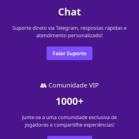
Chat
Suporte direto via Telegram, respostas rápidas e
atendimento personalizado!
Falar Suporte
👥 Comunidade VIP
1000+
Junte-se a uma comunidade exclusiva de
jogadores e compartilhe experiências!