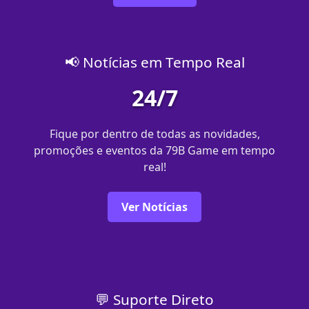
📢 Notícias em Tempo Real
24/7
Fique por dentro de todas as novidades,
promoções e eventos da 79B Game em tempo
real!
Ver Notícias
💬 Suporte Direto