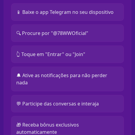
📱 Baixe o app Telegram no seu dispositivo
🔍 Procure por "@78WWOficial"
👆 Toque em "Entrar" ou "Join"
🔔 Ative as notificações para não perder
nada
💬 Participe das conversas e interaja
🎁 Receba bônus exclusivos
automaticamente