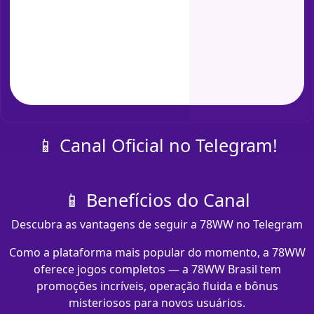
📱 Canal Oficial no Telegram!
📱 Benefícios do Canal
Descubra as vantagens de seguir a 78WW no Telegram
Como a plataforma mais popular do momento, a 78WW
oferece jogos completos — a 78WW Brasil tem
promoções incríveis, operação fluida e bônus
misteriosos para novos usuários.