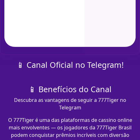
📱 Canal Oficial no Telegram!
📱 Benefícios do Canal
Descubra as vantagens de seguir a 777Tiger no
Telegram
O 777Tiger é uma das plataformas de cassino online
mais envolventes — os jogadores da 777Tiger Brasil
podem conquistar prêmios incríveis com diversão