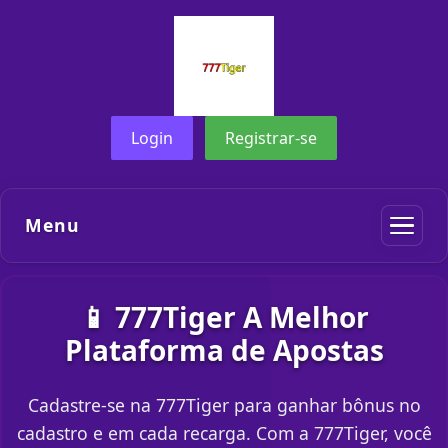
Login
Registrar-se
Menu
📱 777Tiger A Melhor
Plataforma de Apostas
Cadastre-se na 777Tiger para ganhar bônus no
cadastro e em cada recarga. Com a 777Tiger, você