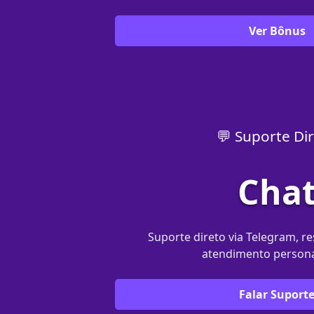
Ver Bônus
💬 Suporte Di
Cha
Suporte direto via Telegram, r
atendimento persona
Falar Suport