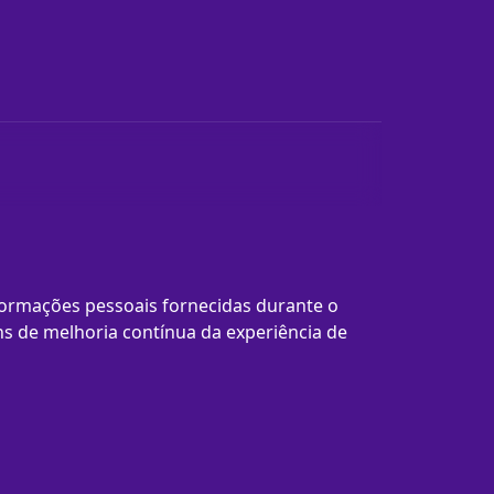
formações pessoais fornecidas durante o
ns de melhoria contínua da experiência de