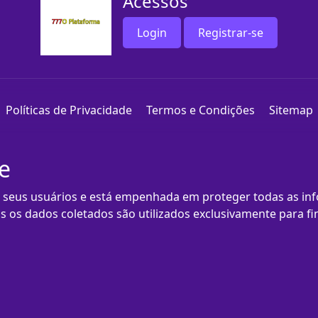
Acessos
Login
Registrar-se
Políticas de Privacidade
Termos e Condições
Sitemap
de
e seus usuários e está empenhada em proteger todas as in
 os dados coletados são utilizados exclusivamente para fi