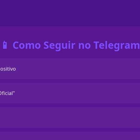
📱 Como Seguir no Telegram
ositivo
icial"