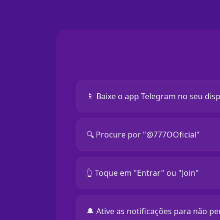
📱 Baixe o app Telegram no seu disp
🔍 Procure por "@777OOficial"
👆 Toque em "Entrar" ou "Join"
🔔 Ative as notificações para não p