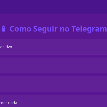
📱 Como Seguir no Telegram
ositivo
erder nada