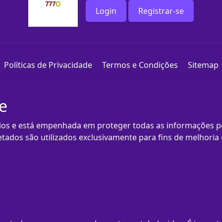
Login
Registrar-se
Políticas de Privacidade
Termos e Condições
Sitemap
de
rios e está empenhada em proteger todas as informações p
tados são utilizados exclusivamente para fins de melhoria