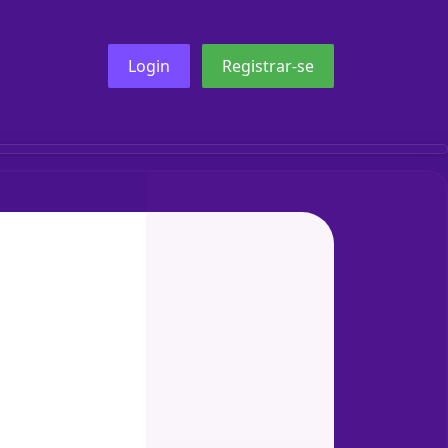
Login
Registrar-se