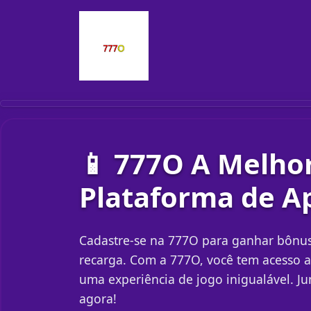
📱 777O A Melho
Plataforma de A
Cadastre-se na 777O para ganhar bônus
recarga. Com a 777O, você tem acesso a
uma experiência de jogo inigualável. J
agora!