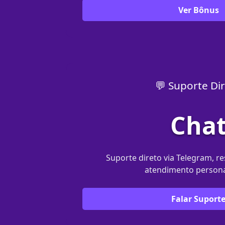
Ver Bônus
💬 Suporte Di
Cha
Suporte direto via Telegram, r
atendimento persona
Falar Suport