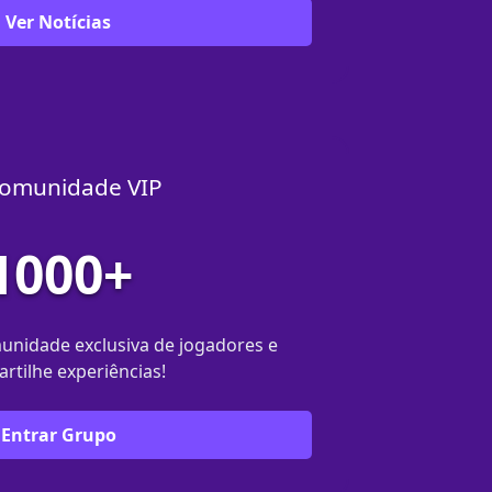
Ver Notícias
Comunidade VIP
1000+
unidade exclusiva de jogadores e
rtilhe experiências!
Entrar Grupo