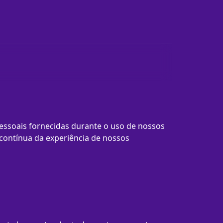
essoais fornecidas durante o uso de nossos
 contínua da experiência de nossos