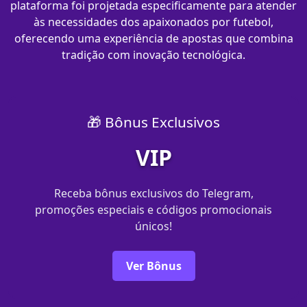
plataforma foi projetada especificamente para atender
às necessidades dos apaixonados por futebol,
oferecendo uma experiência de apostas que combina
tradição com inovação tecnológica.
🎁 Bônus Exclusivos
VIP
Receba bônus exclusivos do Telegram,
promoções especiais e códigos promocionais
únicos!
Ver Bônus