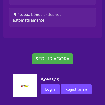
🎁 Receba bônus exclusivos
automaticamente
SEGUIR AGORA
Acessos
Login
Registrar-se