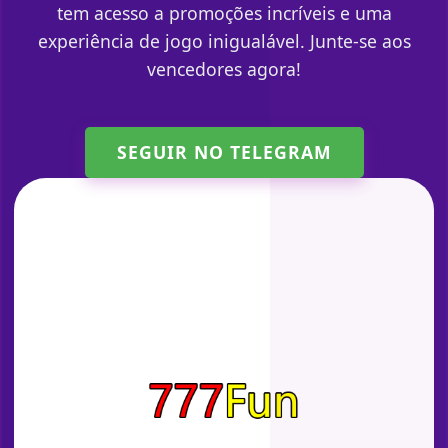
tem acesso a promoções incríveis e uma
experiência de jogo inigualável. Junte-se aos
vencedores agora!
SEGUIR NO TELEGRAM