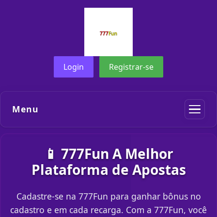
Login
Registrar-se
Menu
📱 777Fun A Melhor
Plataforma de Apostas
Cadastre-se na 777Fun para ganhar bônus no
cadastro e em cada recarga. Com a 777Fun, você