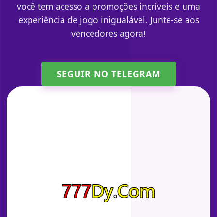
você tem acesso a promoções incríveis e uma
experiência de jogo inigualável. Junte-se aos
vencedores agora!
SEGUIR NO TELEGRAM