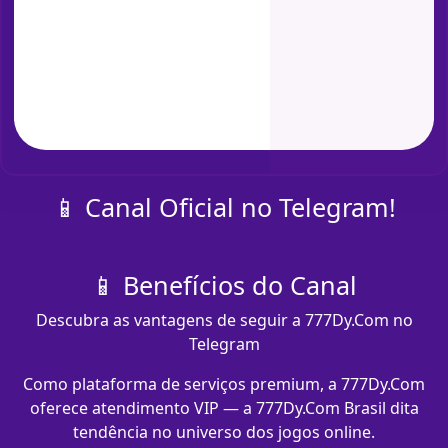
📱 Canal Oficial no Telegram!
📱 Benefícios do Canal
Descubra as vantagens de seguir a 777Dy.Com no
Telegram
Como plataforma de serviços premium, a 777Dy.Com
oferece atendimento VIP — a 777Dy.Com Brasil dita
tendência no universo dos jogos online.