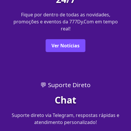
Fique por dentro de todas as novidades,
promoções e eventos da 777Dy.Com em tempo
real!
Ver Notícias
💬 Suporte Direto
Chat
Suporte direto via Telegram, respostas rápidas e
atendimento personalizado!