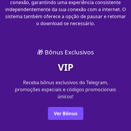
conexão, garantindo uma experiência consistente
independentemente da sua conexão com a internet. O
sistema também oferece a opção de pausar e retomar
o download se necessário.
🎁 Bônus Exclusivos
VIP
Receba bônus exclusivos do Telegram,
promoções especiais e códigos promocionais
únicos!
Ver Bônus