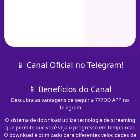
📱 Canal Oficial no Telegram!
📱 Benefícios do Canal
Descubra as vantagens de seguir a 777DD APP no
Telegram
O sistema de download utiliza tecnologia de streaming
que permite que você veja o progresso em tempo real.
O download é otimizado para diferentes velocidades de