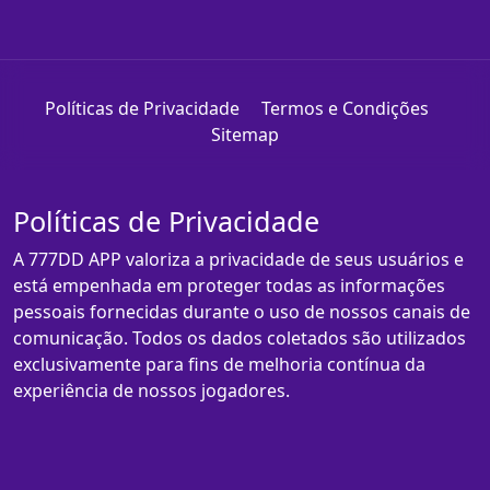
Políticas de Privacidade
Termos e Condições
Sitemap
Políticas de Privacidade
A 777DD APP valoriza a privacidade de seus usuários e
está empenhada em proteger todas as informações
pessoais fornecidas durante o uso de nossos canais de
comunicação. Todos os dados coletados são utilizados
exclusivamente para fins de melhoria contínua da
experiência de nossos jogadores.