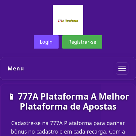
Login
Registrar-se
Menu
📱 777A Plataforma A Melhor
Plataforma de Apostas
Cadastre-se na 777A Plataforma para ganhar
bônus no cadastro e em cada recarga. Com a