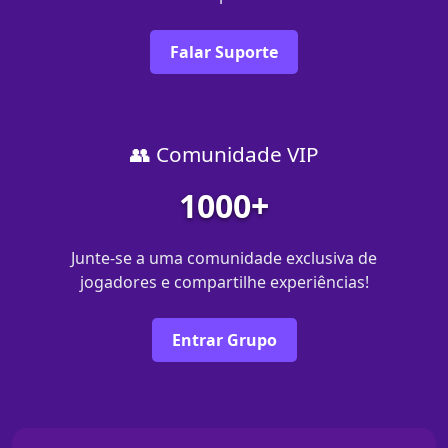
Falar Suporte
👥 Comunidade VIP
1000+
Junte-se a uma comunidade exclusiva de
jogadores e compartilhe experiências!
Entrar Grupo