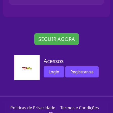
SEGUIR AGORA
Acessos
Login
Registrar-se
Políticas de Privacidade
Termos e Condições