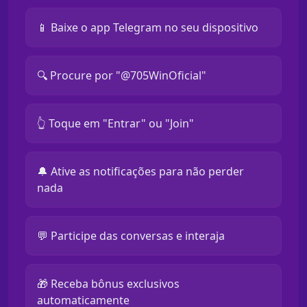
📱 Baixe o app Telegram no seu dispositivo
🔍 Procure por "@705WinOficial"
👆 Toque em "Entrar" ou "Join"
🔔 Ative as notificações para não perder
nada
💬 Participe das conversas e interaja
🎁 Receba bônus exclusivos
automaticamente