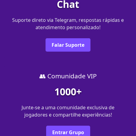
Chat
Suporte direto via Telegram, respostas rápidas e
atendimento personalizado!
Falar Suporte
👥 Comunidade VIP
1000+
Junte-se a uma comunidade exclusiva de
jogadores e compartilhe experiências!
Entrar Grupo