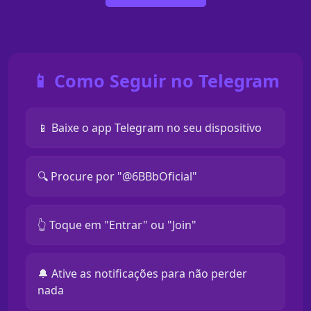
📱 Como Seguir no Telegram
📱 Baixe o app Telegram no seu dispositivo
🔍 Procure por "@6BBbOficial"
👆 Toque em "Entrar" ou "Join"
🔔 Ative as notificações para não perder
nada