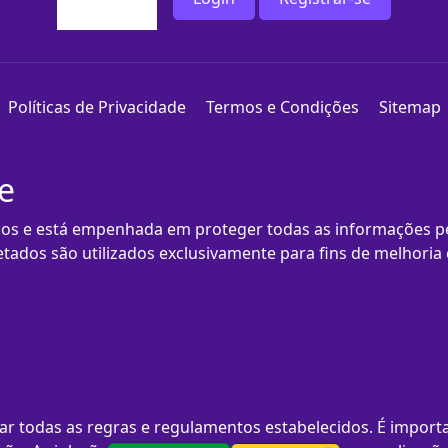
Políticas de Privacidade
Termos e Condições
Sitemap
de
ários e está empenhada em proteger todas as informações p
tados são utilizados exclusivamente para fins de melhoria
r todas as regras e regulamentos estabelecidos. É importa