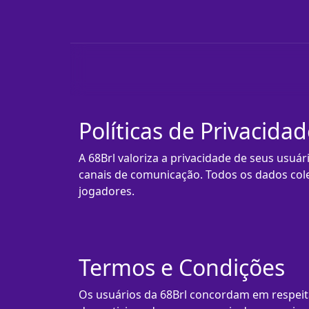
Políticas de Privacida
A 68Brl valoriza a privacidade de seus usu
canais de comunicação. Todos os dados cole
jogadores.
Termos e Condições
Os usuários da 68Brl concordam em respeita