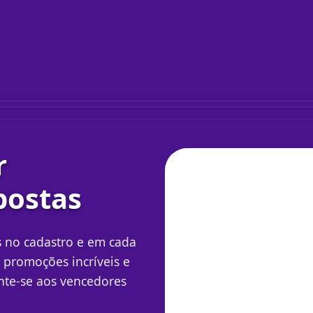
r
postas
s no cadastro e em cada
 promoções incríveis e
unte-se aos vencedores