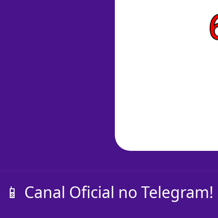
📱 Canal Oficial no Telegram!