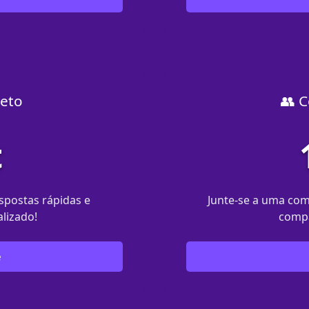
reto
👥 
t
espostas rápidas e
Junte-se a uma com
lizado!
compa
e