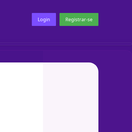
Login
Registrar-se