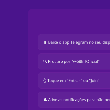
📱 Baixe o app Telegram no seu disp
🔍 Procure por "@68BrlOficial"
👆 Toque em "Entrar" ou "Join"
🔔 Ative as notificações para não p