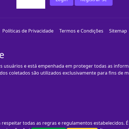
Políticas de Privacidade
Termos e Condições
Sitemap
de
eus usuários e está empenhada em proteger todas as infor
os coletados são utilizados exclusivamente para fins de m
espeitar todas as regras e regulamentos estabelecidos. É