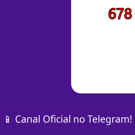
📱 Canal Oficial no Telegram!