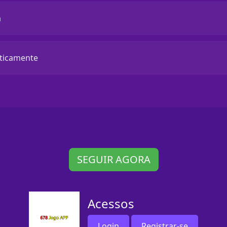
a
aticamente
SEGUIR AGORA
Acessos
Login
Registrar-se