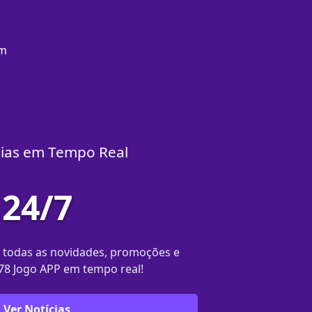
am
cias em Tempo Real
24/7
e todas as novidades, promoções e
78 Jogo APP em tempo real!
Ver Notícias