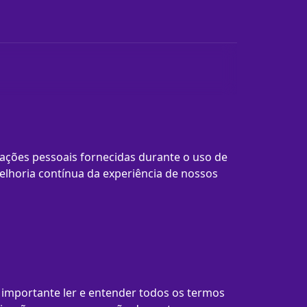
mações pessoais fornecidas durante o uso de
elhoria contínua da experiência de nossos
 importante ler e entender todos os termos