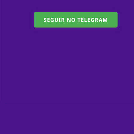
SEGUIR NO TELEGRAM