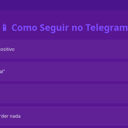
📱 Como Seguir no Telegram
ositivo
al"
erder nada