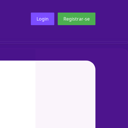
Login
Registrar-se