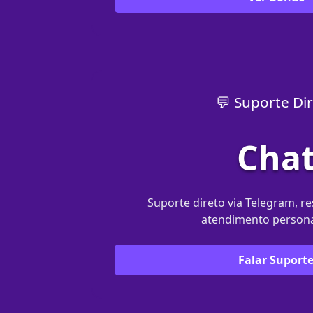
💬 Suporte Di
Cha
Suporte direto via Telegram, r
atendimento persona
Falar Suport