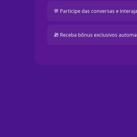
💬 Participe das conversas e interaj
🎁 Receba bônus exclusivos autom