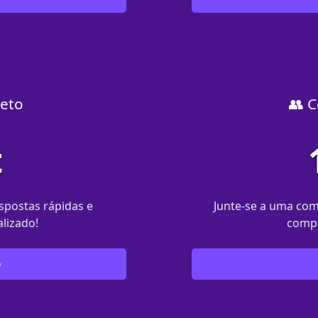
reto
👥 
t
espostas rápidas e
Junte-se a uma com
lizado!
compa
e