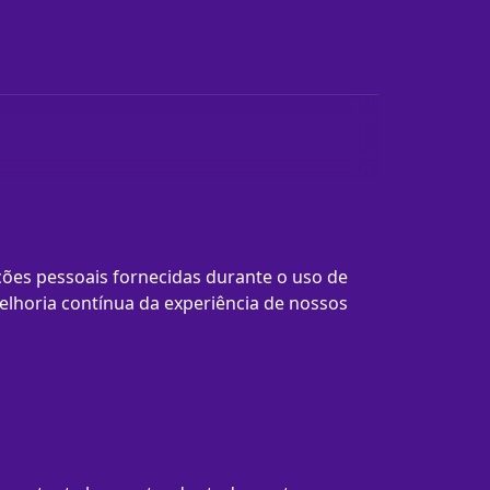
ões pessoais fornecidas durante o uso de
elhoria contínua da experiência de nossos