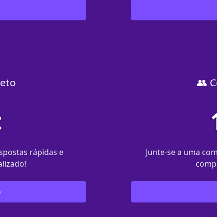
reto
👥 
t
espostas rápidas e
Junte-se a uma com
lizado!
compa
e