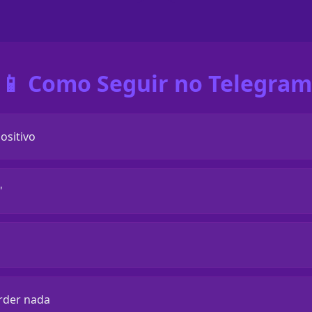
📱 Como Seguir no Telegram
ositivo
"
erder nada