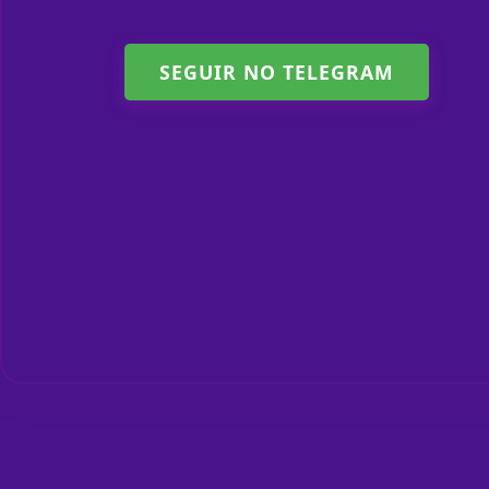
SEGUIR NO TELEGRAM