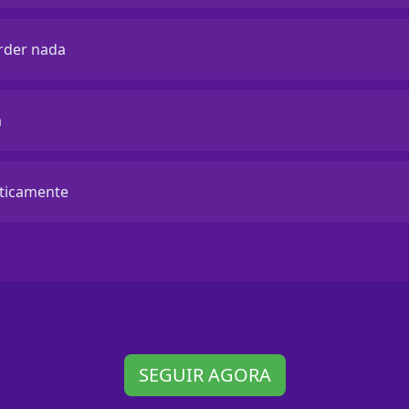
erder nada
a
aticamente
SEGUIR AGORA