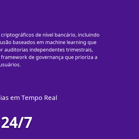
riptográficos de nível bancário, incluindo
ntrusão baseados em machine learning que
 auditorias independentes trimestrais,
um framework de governança que prioriza a
usuários.
cias em Tempo Real
24/7