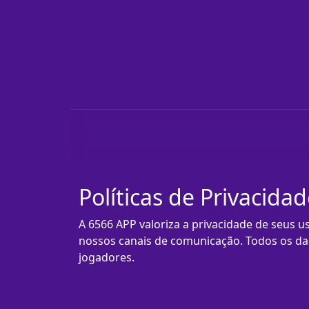
Políticas de Privacida
A 6566 APP valoriza a privacidade de seus 
nossos canais de comunicação. Todos os dad
jogadores.