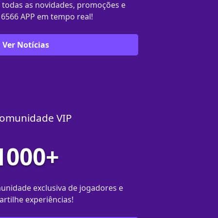
e todas as novidades, promoções e
 6566 APP em tempo real!
Ver Notícias
Comunidade VIP
1000+
unidade exclusiva de jogadores e
rtilhe experiências!