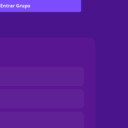
Entrar Grupo