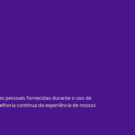
es pessoais fornecidas durante o uso de
elhoria contínua da experiência de nossos