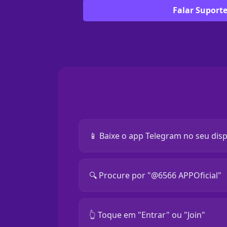
Falar Suport
📱 Baixe o app Telegram no seu disp
🔍 Procure por "@6566 APPOficial"
👆 Toque em "Entrar" ou "Join"