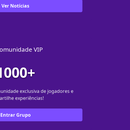
Ver Notícias
Comunidade VIP
1000+
unidade exclusiva de jogadores e
rtilhe experiências!
Entrar Grupo