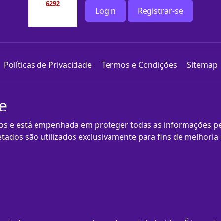
Login
Registrar-se
Políticas de Privacidade
Termos e Condições
Sitemap
de
rios e está empenhada em proteger todas as informações p
tados são utilizados exclusivamente para fins de melhoria