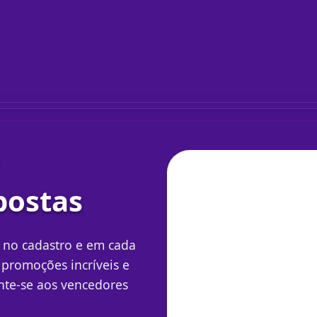
postas
 no cadastro e em cada
 promoções incríveis e
unte-se aos vencedores