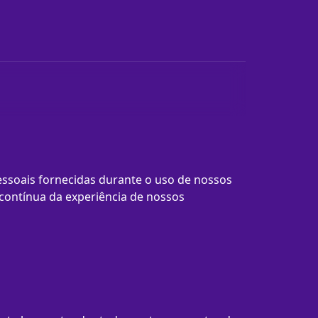
essoais fornecidas durante o uso de nossos
 contínua da experiência de nossos