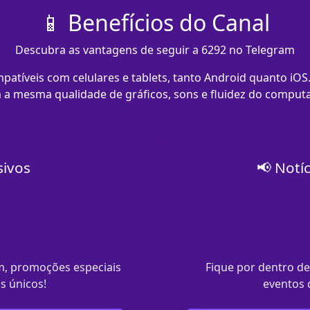
📱 Benefícios do Canal
Descubra as vantagens de seguir a 6292 no Telegram
atíveis com celulares e tablets, tanto Android quanto iOS.
 a mesma qualidade de gráficos, sons e fluidez do computa
sivos
📢 Notí
m, promoções especiais
Fique por dentro d
s únicos!
eventos 