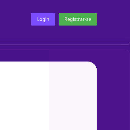
Login
Registrar-se