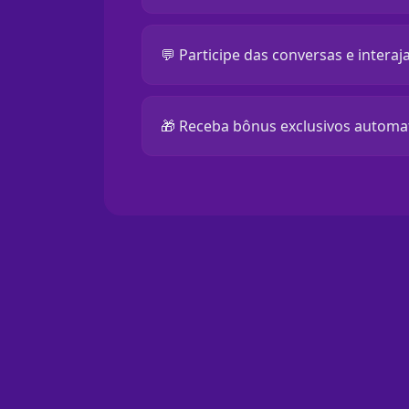
💬 Participe das conversas e interaj
🎁 Receba bônus exclusivos autom