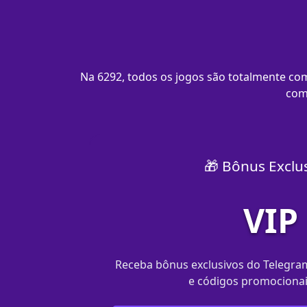
Na 6292, todos os jogos são totalmente comp
com
🎁 Bônus Exclu
VIP
Receba bônus exclusivos do Telegra
e códigos promocionai