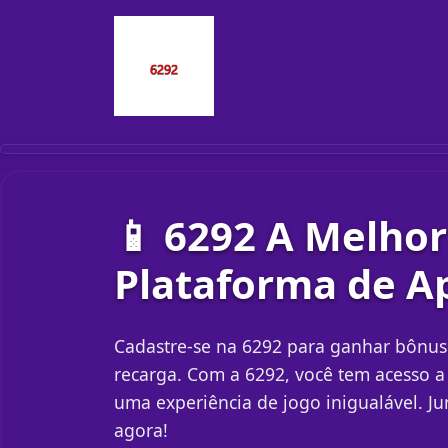
📱 6292 A Melhor
Plataforma de A
Cadastre-se na 6292 para ganhar bônus
recarga. Com a 6292, você tem acesso a
uma experiência de jogo inigualável. J
agora!