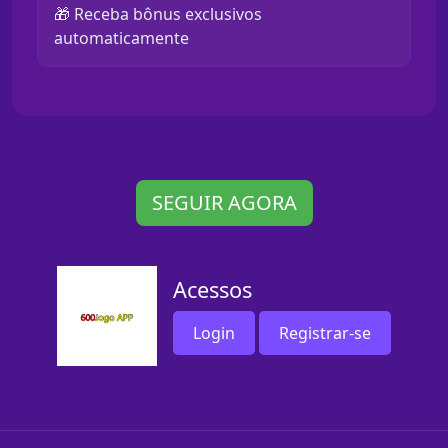
🎁 Receba bônus exclusivos
automaticamente
SEGUIR AGORA
Acessos
Login
Registrar-se