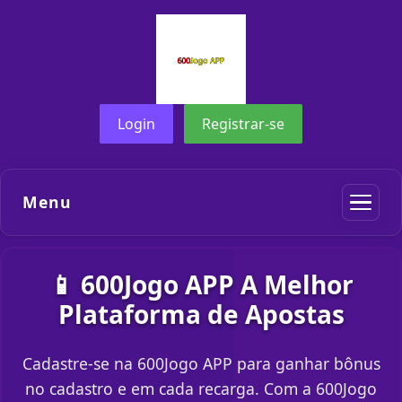
Login
Registrar-se
Menu
📱 600Jogo APP A Melhor
Plataforma de Apostas
Cadastre-se na 600Jogo APP para ganhar bônus
no cadastro e em cada recarga. Com a 600Jogo