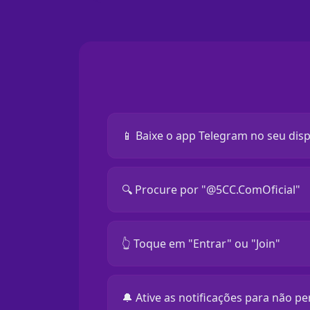
📱 Baixe o app Telegram no seu disp
🔍 Procure por "@5CC.ComOficial"
👆 Toque em "Entrar" ou "Join"
🔔 Ative as notificações para não p