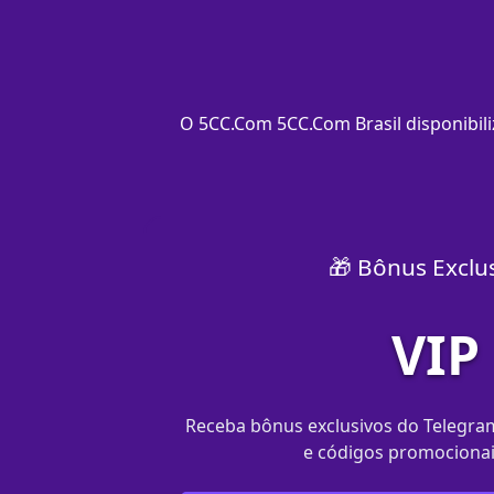
O 5CC.Com 5CC.Com Brasil disponibili
🎁 Bônus Exclu
VIP
Receba bônus exclusivos do Telegra
e códigos promocionai