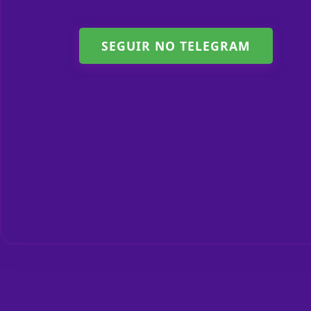
SEGUIR NO TELEGRAM