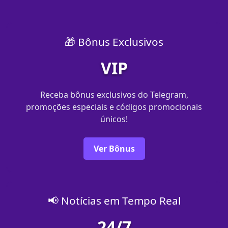
🎁 Bônus Exclusivos
VIP
Receba bônus exclusivos do Telegram,
promoções especiais e códigos promocionais
únicos!
Ver Bônus
📢 Notícias em Tempo Real
24/7