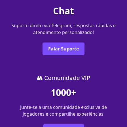
Chat
Suporte direto via Telegram, respostas rápidas e
atendimento personalizado!
Falar Suporte
👥 Comunidade VIP
1000+
Junte-se a uma comunidade exclusiva de
jogadores e compartilhe experiências!