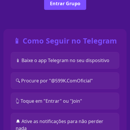
Entrar Grupo
📱 Como Seguir no Telegram
📱 Baixe o app Telegram no seu dispositivo
🔍 Procure por "@599K.ComOficial"
👆 Toque em "Entrar" ou "Join"
🔔 Ative as notificações para não perder
nada