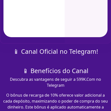
📱 Canal Oficial no Telegram!
📱 Benefícios do Canal
Descubra as vantagens de seguir a 599K.Com no
Telegram
O bônus de recarga de 10% oferece valor adicional a
cada depósito, maximizando o poder de compra do seu
dinheiro. Este bônus é aplicado automaticamente a