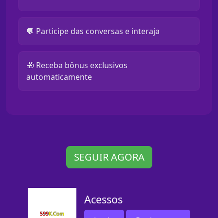
💬 Participe das conversas e interaja
🎁 Receba bônus exclusivos
automaticamente
SEGUIR AGORA
Acessos