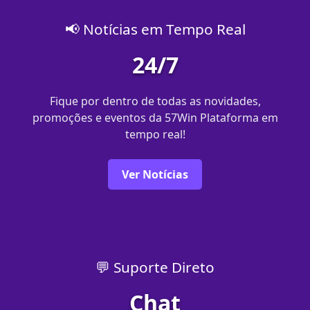
📢 Notícias em Tempo Real
24/7
Fique por dentro de todas as novidades,
promoções e eventos da 57Win Plataforma em
tempo real!
Ver Notícias
💬 Suporte Direto
Chat