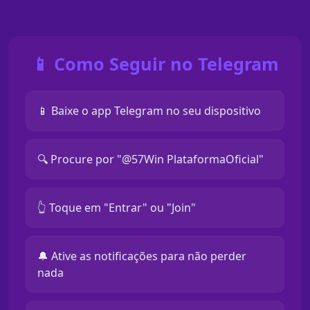
📱 Como Seguir no Telegram
📱 Baixe o app Telegram no seu dispositivo
🔍 Procure por "@57Win PlataformaOficial"
👆 Toque em "Entrar" ou "Join"
🔔 Ative as notificações para não perder
nada