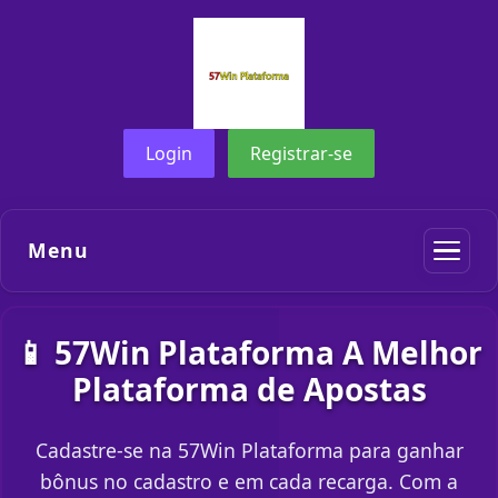
Login
Registrar-se
Menu
📱 57Win Plataforma A Melhor
Plataforma de Apostas
Cadastre-se na 57Win Plataforma para ganhar
bônus no cadastro e em cada recarga. Com a