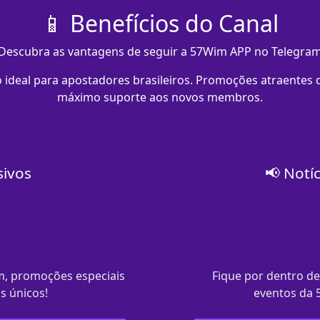
📱 Benefícios do Canal
Descubra as vantagens de seguir a 57Wim APP no Telegra
 ideal para apostadores brasileiros. Promoções atraentes
máximo suporte aos novos membros.
sivos
📢 Notí
m, promoções especiais
Fique por dentro d
s únicos!
eventos da 