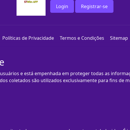
Login
Registrar-se
Políticas de Privacidade
Termos e Condições
Sitemap
de
s usuários e está empenhada em proteger todas as informaç
os coletados são utilizados exclusivamente para fins de m