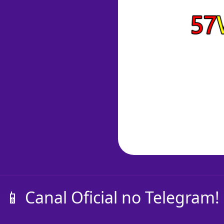
📱 Canal Oficial no Telegram!