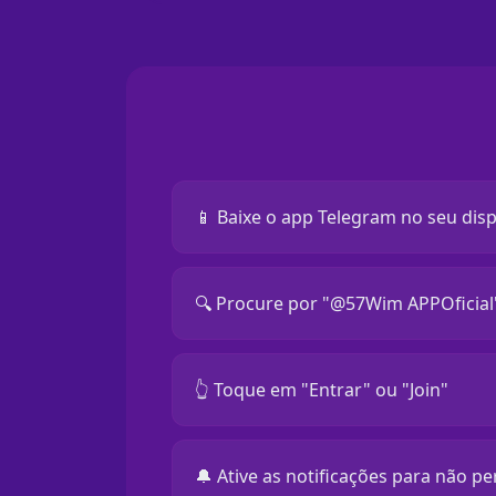
📱 Baixe o app Telegram no seu disp
🔍 Procure por "@57Wim APPOficial
👆 Toque em "Entrar" ou "Join"
🔔 Ative as notificações para não p