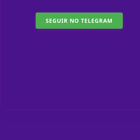
SEGUIR NO TELEGRAM