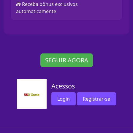
🎁 Receba bônus exclusivos
automaticamente
SEGUIR AGORA
Acessos
Login
Registrar-se