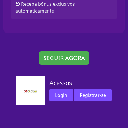
🎁 Receba bônus exclusivos
automaticamente
SEGUIR AGORA
Acessos
Login
Registrar-se