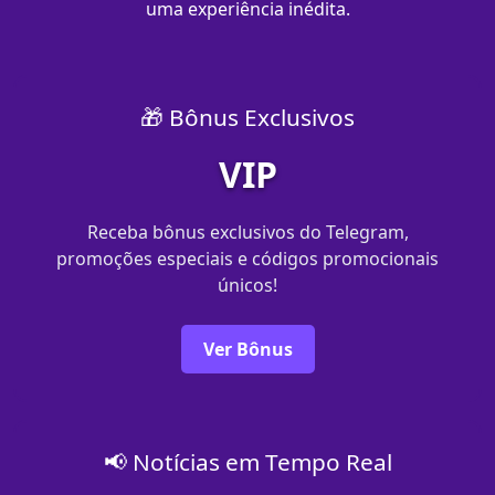
uma experiência inédita.
🎁 Bônus Exclusivos
VIP
Receba bônus exclusivos do Telegram,
promoções especiais e códigos promocionais
únicos!
Ver Bônus
📢 Notícias em Tempo Real