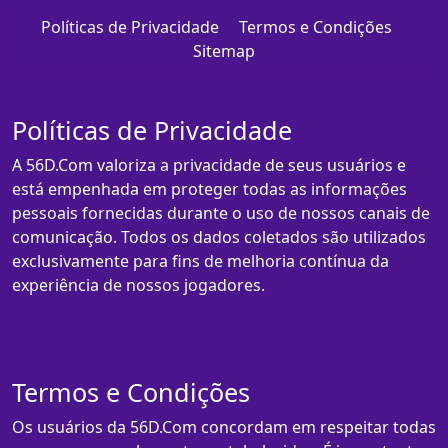
Políticas de Privacidade
Termos e Condições
Sitemap
Políticas de Privacidade
A 56D.Com valoriza a privacidade de seus usuários e
está empenhada em proteger todas as informações
pessoais fornecidas durante o uso de nossos canais de
comunicação. Todos os dados coletados são utilizados
exclusivamente para fins de melhoria contínua da
experiência de nossos jogadores.
Termos e Condições
Os usuários da 56D.Com concordam em respeitar todas