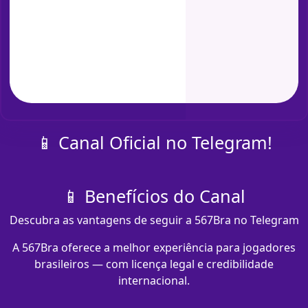
📱 Canal Oficial no Telegram!
📱 Benefícios do Canal
Descubra as vantagens de seguir a 567Bra no Telegram
A 567Bra oferece a melhor experiência para jogadores
brasileiros — com licença legal e credibilidade
internacional.