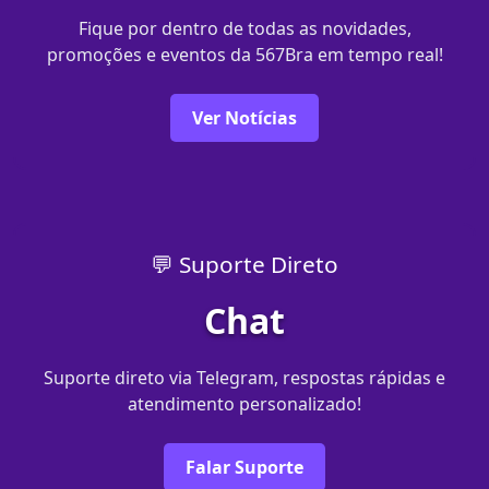
Fique por dentro de todas as novidades,
promoções e eventos da 567Bra em tempo real!
Ver Notícias
💬 Suporte Direto
Chat
Suporte direto via Telegram, respostas rápidas e
atendimento personalizado!
Falar Suporte