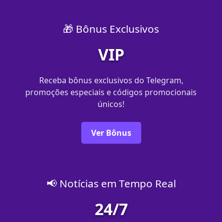
🎁 Bônus Exclusivos
VIP
Receba bônus exclusivos do Telegram,
promoções especiais e códigos promocionais
únicos!
Ver Bônus
📢 Notícias em Tempo Real
24/7