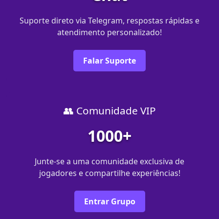
Suporte direto via Telegram, respostas rápidas e
atendimento personalizado!
Falar Suporte
👥 Comunidade VIP
1000+
Junte-se a uma comunidade exclusiva de
jogadores e compartilhe experiências!
Entrar Grupo