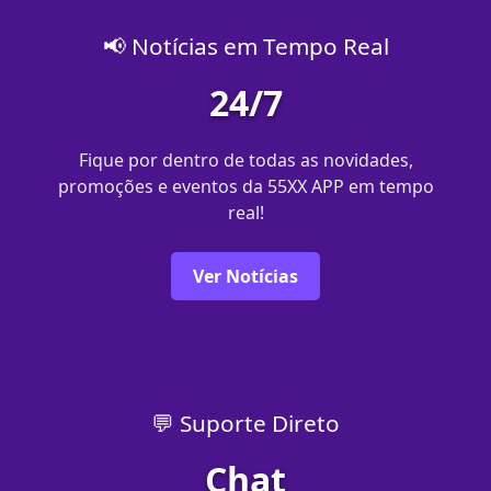
📢 Notícias em Tempo Real
24/7
Fique por dentro de todas as novidades,
promoções e eventos da 55XX APP em tempo
real!
Ver Notícias
💬 Suporte Direto
Chat