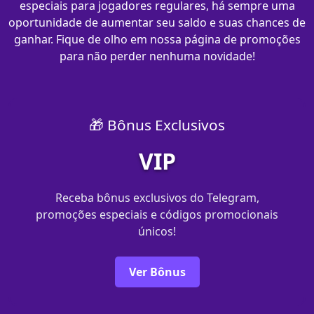
especiais para jogadores regulares, há sempre uma
oportunidade de aumentar seu saldo e suas chances de
ganhar. Fique de olho em nossa página de promoções
para não perder nenhuma novidade!
🎁 Bônus Exclusivos
VIP
Receba bônus exclusivos do Telegram,
promoções especiais e códigos promocionais
únicos!
Ver Bônus