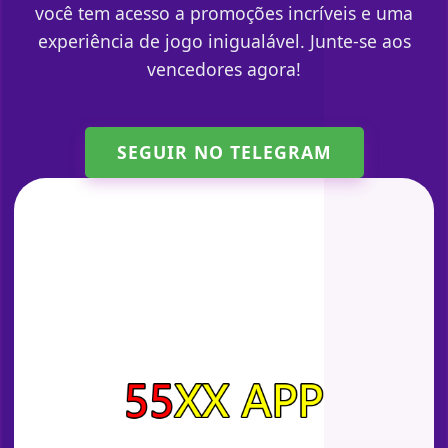
você tem acesso a promoções incríveis e uma
experiência de jogo inigualável. Junte-se aos
vencedores agora!
SEGUIR NO TELEGRAM