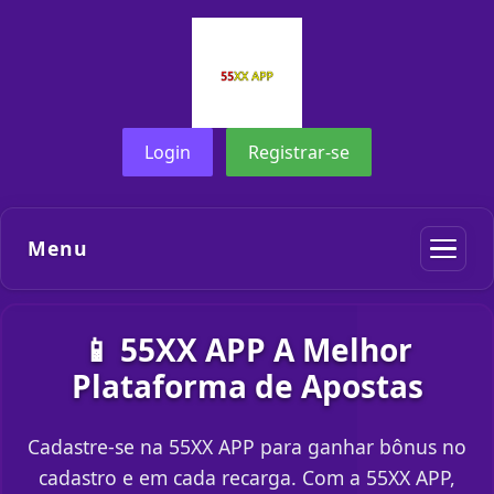
Login
Registrar-se
Menu
📱 55XX APP A Melhor
Plataforma de Apostas
Cadastre-se na 55XX APP para ganhar bônus no
cadastro e em cada recarga. Com a 55XX APP,