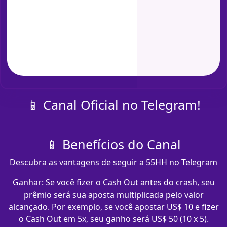
📱 Canal Oficial no Telegram!
📱 Benefícios do Canal
Descubra as vantagens de seguir a 55HH no Telegram
Ganhar: Se você fizer o Cash Out antes do crash, seu
prêmio será sua aposta multiplicada pelo valor
alcançado. Por exemplo, se você apostar US$ 10 e fizer
o Cash Out em 5x, seu ganho será US$ 50 (10 x 5).