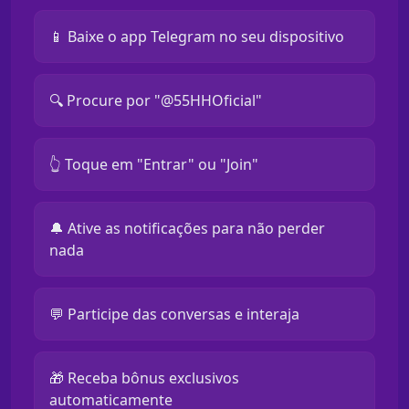
📱 Baixe o app Telegram no seu dispositivo
🔍 Procure por "@55HHOficial"
👆 Toque em "Entrar" ou "Join"
🔔 Ative as notificações para não perder
nada
💬 Participe das conversas e interaja
🎁 Receba bônus exclusivos
automaticamente