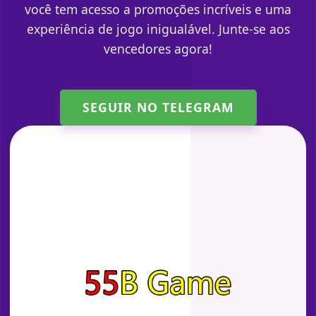
você tem acesso a promoções incríveis e uma
experiência de jogo inigualável. Junte-se aos
vencedores agora!
SEGUIR NO TELEGRAM