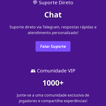
💬 Suporte Direto
Chat
Suporte direto via Telegram, respostas rápidas e
atendimento personalizado!
Falar Suporte
👥 Comunidade VIP
1000+
Junte-se a uma comunidade exclusiva de
jogadores e compartilhe experiências!