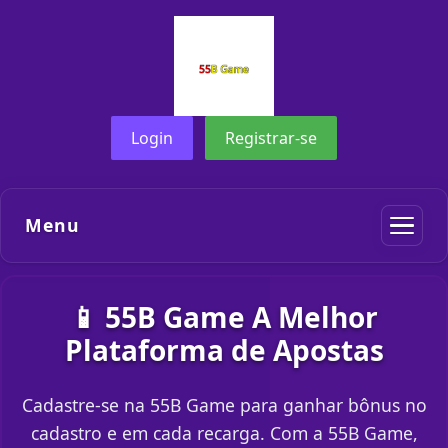
Login
Registrar-se
Menu
📱 55B Game A Melhor
Plataforma de Apostas
Cadastre-se na 55B Game para ganhar bônus no
cadastro e em cada recarga. Com a 55B Game,