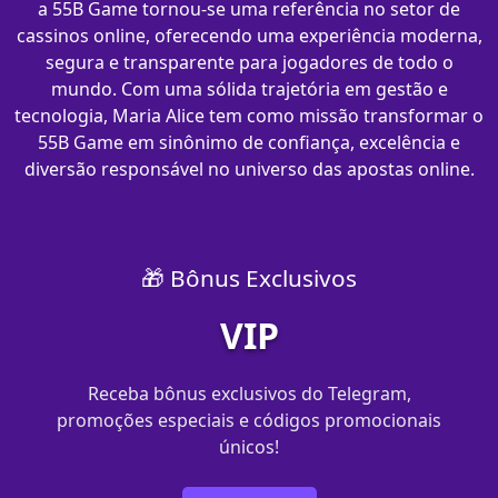
a 55B Game tornou-se uma referência no setor de
cassinos online, oferecendo uma experiência moderna,
segura e transparente para jogadores de todo o
mundo. Com uma sólida trajetória em gestão e
tecnologia, Maria Alice tem como missão transformar o
55B Game em sinônimo de confiança, excelência e
diversão responsável no universo das apostas online.
🎁 Bônus Exclusivos
VIP
Receba bônus exclusivos do Telegram,
promoções especiais e códigos promocionais
únicos!