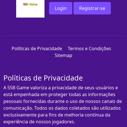
Login
Registrar-se
Políticas de Privacidade
Termos e Condições
Sitemap
Políticas de Privacidade
A 55B Game valoriza a privacidade de seus usuários e
está empenhada em proteger todas as informações
pessoais fornecidas durante o uso de nossos canais de
comunicação. Todos os dados coletados são utilizados
exclusivamente para fins de melhoria contínua da
experiência de nossos jogadores.