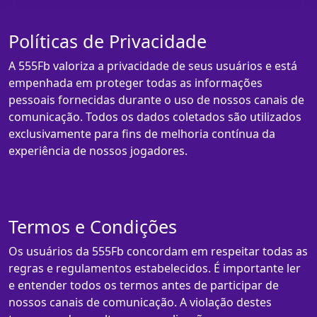
Políticas de Privacidade
A 555Fb valoriza a privacidade de seus usuários e está
empenhada em proteger todas as informações
pessoais fornecidas durante o uso de nossos canais de
comunicação. Todos os dados coletados são utilizados
exclusivamente para fins de melhoria contínua da
experiência de nossos jogadores.
Termos e Condições
Os usuários da 555Fb concordam em respeitar todas as
regras e regulamentos estabelecidos. É importante ler
e entender todos os termos antes de participar de
nossos canais de comunicação. A violação destes