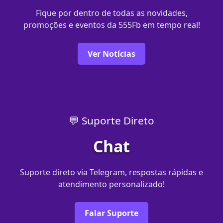
Fique por dentro de todas as novidades,
promoções e eventos da 555Fb em tempo real!
Ver Notícias
💬 Suporte Direto
Chat
Suporte direto via Telegram, respostas rápidas e
atendimento personalizado!
Falar Suporte