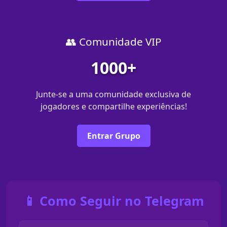
👥 Comunidade VIP
1000+
Junte-se a uma comunidade exclusiva de
jogadores e compartilhe experiências!
Entrar Grupo
📱 Como Seguir no Telegram