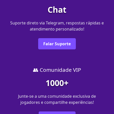
Chat
Suporte direto via Telegram, respostas rápidas e
atendimento personalizado!
Falar Suporte
👥 Comunidade VIP
1000+
Junte-se a uma comunidade exclusiva de
jogadores e compartilhe experiências!