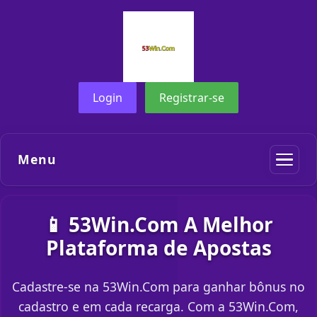
Login
Registrar-se
Menu
📱 53Win.Com A Melhor
Plataforma de Apostas
Cadastre-se na 53Win.Com para ganhar bônus no
cadastro e em cada recarga. Com a 53Win.Com,