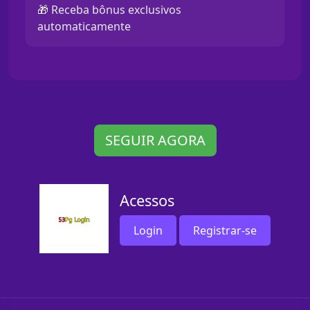
🎁 Receba bônus exclusivos
automaticamente
SEGUIR AGORA
Acessos
Login
Registrar-se