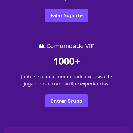
Falar Suporte
👥 Comunidade VIP
1000+
Junte-se a uma comunidade exclusiva de
jogadores e compartilhe experiências!
Entrar Grupo