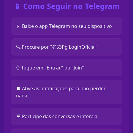
📱 Como Seguir no Telegram
📱 Baixe o app Telegram no seu dispositivo
🔍 Procure por "@53Pg LoginOficial"
👆 Toque em "Entrar" ou "Join"
🔔 Ative as notificações para não perder
nada
💬 Participe das conversas e interaja