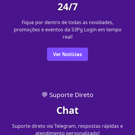
24/7
Fique por dentro de todas as novidades,
promoções e eventos da 53Pg Login em tempo
real!
Ver Notícias
💬 Suporte Direto
Chat
Suporte direto via Telegram, respostas rápidas e
atendimento personalizado!