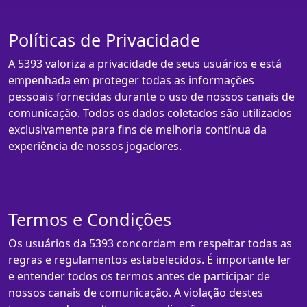
Políticas de Privacidade
A 5393 valoriza a privacidade de seus usuários e está
empenhada em proteger todas as informações
pessoais fornecidas durante o uso de nossos canais de
comunicação. Todos os dados coletados são utilizados
exclusivamente para fins de melhoria contínua da
experiência de nossos jogadores.
Termos e Condições
Os usuários da 5393 concordam em respeitar todas as
regras e regulamentos estabelecidos. É importante ler
e entender todos os termos antes de participar de
nossos canais de comunicação. A violação destes