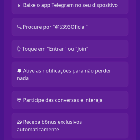
📱 Baixe o app Telegram no seu dispositivo
🔍 Procure por "@5393Oficial"
👆 Toque em "Entrar" ou "Join"
🔔 Ative as notificações para não perder
nada
💬 Participe das conversas e interaja
🎁 Receba bônus exclusivos
automaticamente