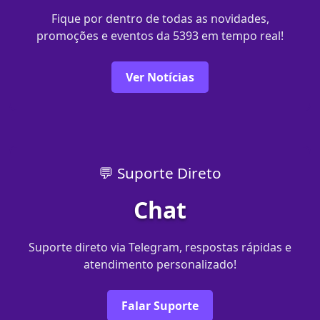
Fique por dentro de todas as novidades,
promoções e eventos da 5393 em tempo real!
Ver Notícias
💬 Suporte Direto
Chat
Suporte direto via Telegram, respostas rápidas e
atendimento personalizado!
Falar Suporte