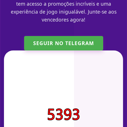
tem acesso a promoções incríveis e uma
experiência de jogo inigualável. Junte-se aos
vencedores agora!
SEGUIR NO TELEGRAM