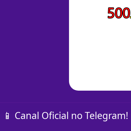
📱 Canal Oficial no Telegram!