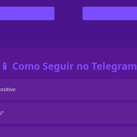
e
📱 Como Seguir no Telegram
ositivo
l"