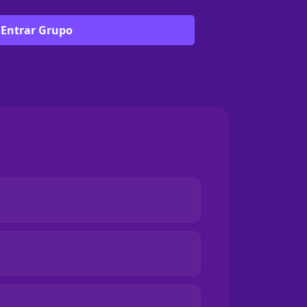
Entrar Grupo