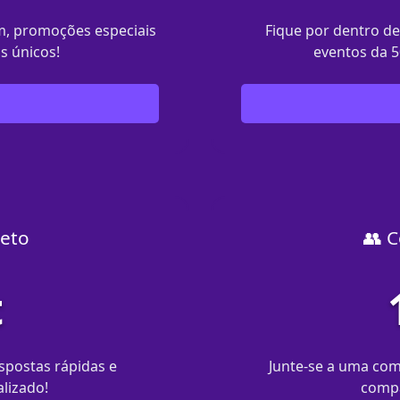
m, promoções especiais
Fique por dentro d
s únicos!
eventos da 
reto
👥 
t
espostas rápidas e
Junte-se a uma com
lizado!
compa