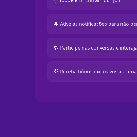
👆 Toque em "Entrar" ou "Join"
🔔 Ative as notificações para não p
💬 Participe das conversas e interaj
🎁 Receba bônus exclusivos autom