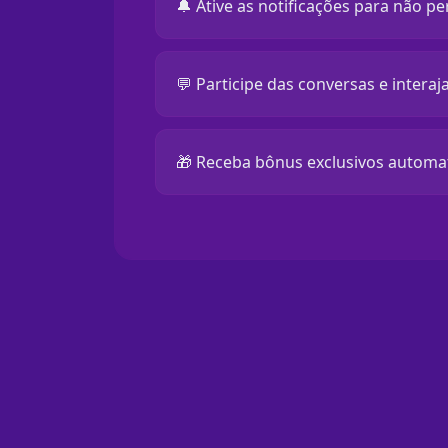
🔔 Ative as notificações para não p
💬 Participe das conversas e interaj
🎁 Receba bônus exclusivos autom