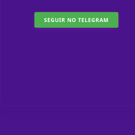
SEGUIR NO TELEGRAM