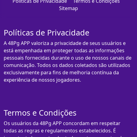
Políticas de Privacidade
Termos e Condições
Sitemap
Políticas de Privacidade
A 48Pg APP valoriza a privacidade de seus usuários e
está empenhada em proteger todas as informações
pessoais fornecidas durante o uso de nossos canais de
comunicação. Todos os dados coletados são utilizados
exclusivamente para fins de melhoria contínua da
experiência de nossos jogadores.
Termos e Condições
Os usuários da 48Pg APP concordam em respeitar
todas as regras e regulamentos estabelecidos. É