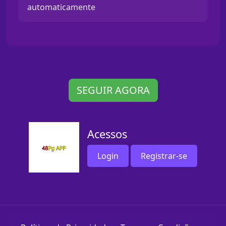
automaticamente
SEGUIR AGORA
Acessos
Login
Registrar-se