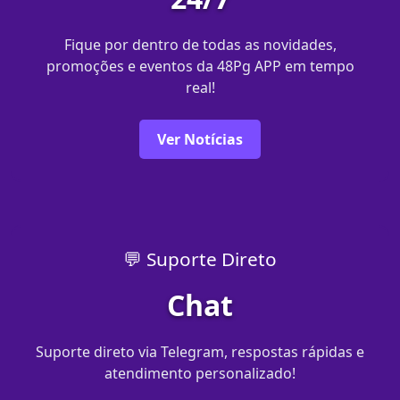
Fique por dentro de todas as novidades,
promoções e eventos da 48Pg APP em tempo
real!
Ver Notícias
💬 Suporte Direto
Chat
Suporte direto via Telegram, respostas rápidas e
atendimento personalizado!