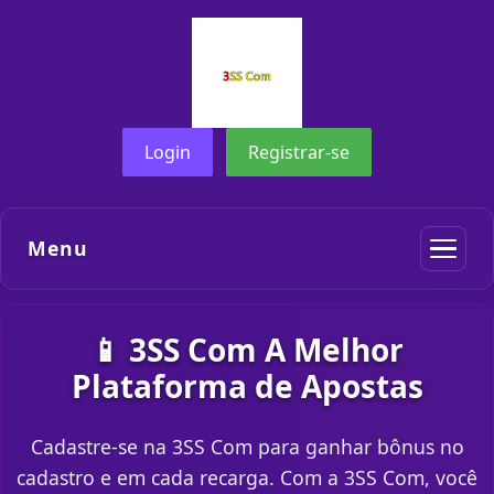
Login
Registrar-se
Menu
📱 3SS Com A Melhor
Plataforma de Apostas
Cadastre-se na 3SS Com para ganhar bônus no
cadastro e em cada recarga. Com a 3SS Com, você