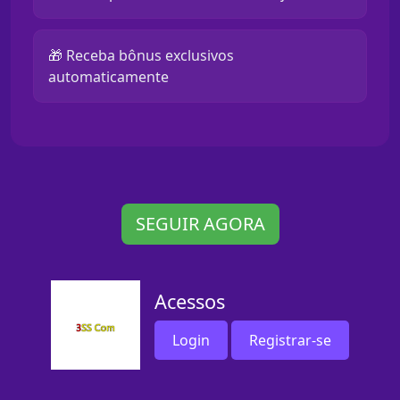
🎁 Receba bônus exclusivos
automaticamente
SEGUIR AGORA
Acessos
Login
Registrar-se