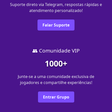
Suporte direto via Telegram, respostas rápidas e
atendimento personalizado!
Falar Suporte
👥 Comunidade VIP
1000+
Junte-se a uma comunidade exclusiva de
jogadores e compartilhe experiências!
Entrar Grupo