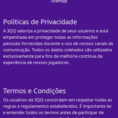
Sitemap
Políticas de Privacidade
A 3QQ valoriza a privacidade de seus usuários e está
empenhada em proteger todas as informações
pessoais fornecidas durante o uso de nossos canais de
comunicação. Todos os dados coletados são utilizados
exclusivamente para fins de melhoria contínua da
experiência de nossos jogadores.
Termos e Condições
Os usuários da 3QQ concordam em respeitar todas as
regras e regulamentos estabelecidos. É importante ler
e entender todos os termos antes de participar de