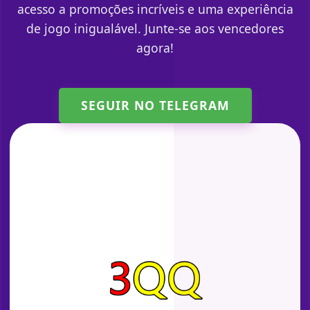
acesso a promoções incríveis e uma experiência
de jogo inigualável. Junte-se aos vencedores
agora!
SEGUIR NO TELEGRAM