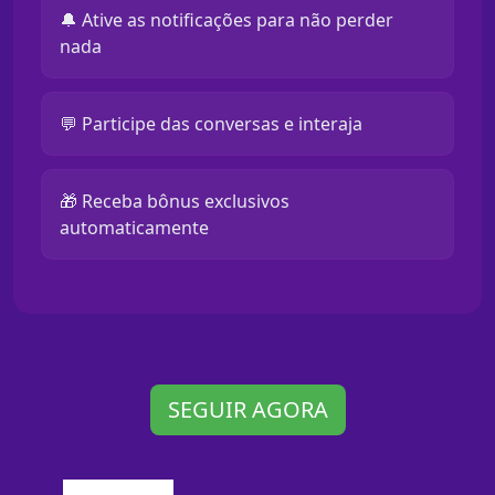
🔔 Ative as notificações para não perder
nada
💬 Participe das conversas e interaja
🎁 Receba bônus exclusivos
automaticamente
SEGUIR AGORA