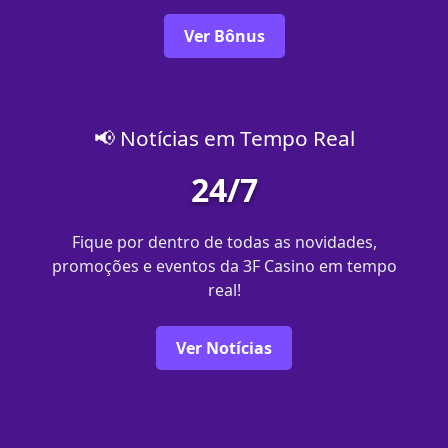
Ver Bônus
📢 Notícias em Tempo Real
24/7
Fique por dentro de todas as novidades,
promoções e eventos da 3F Casino em tempo
real!
Ver Notícias