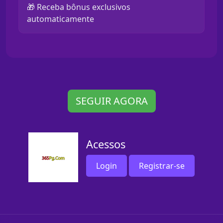
🎁 Receba bônus exclusivos
automaticamente
SEGUIR AGORA
Acessos
Login
Registrar-se