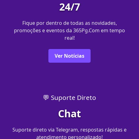
24/7
Fique por dentro de todas as novidades,
promoções e eventos da 365Pg.Com em tempo
real!
Ver Notícias
💬 Suporte Direto
Chat
Suporte direto via Telegram, respostas rápidas e
atendimento personalizado!