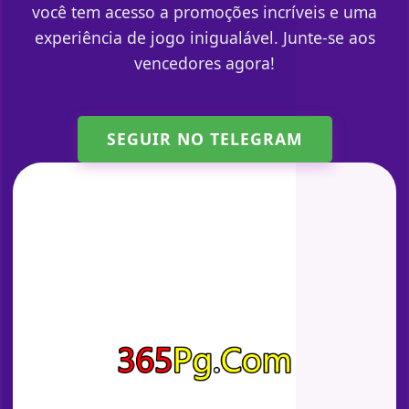
você tem acesso a promoções incríveis e uma
experiência de jogo inigualável. Junte-se aos
vencedores agora!
SEGUIR NO TELEGRAM