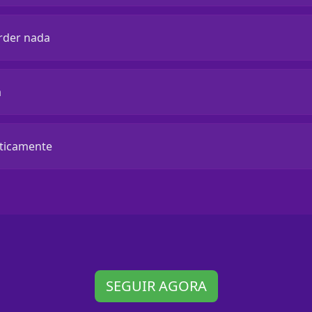
erder nada
a
aticamente
SEGUIR AGORA