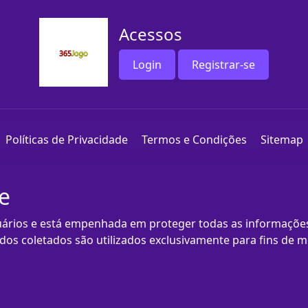
Acessos
Login
Registrar-se
Políticas de Privacidade
Termos e Condições
Sitemap
de
suários e está empenhada em proteger todas as informaçõe
os coletados são utilizados exclusivamente para fins de m