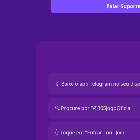
Falar Suport
📱 Baixe o app Telegram no seu disp
🔍 Procure por "@365JogoOficial"
👆 Toque em "Entrar" ou "Join"