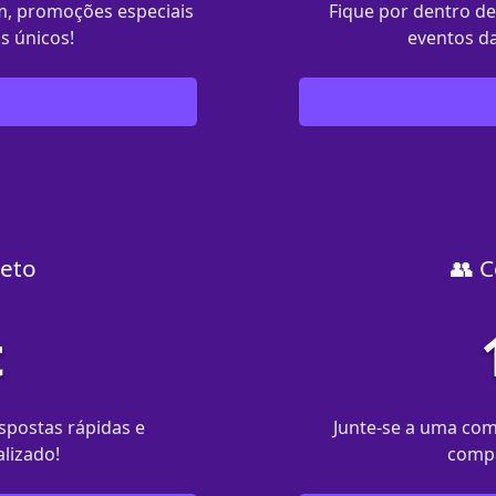
m, promoções especiais
Fique por dentro d
s únicos!
eventos d
reto
👥 
t
espostas rápidas e
Junte-se a uma com
lizado!
compa