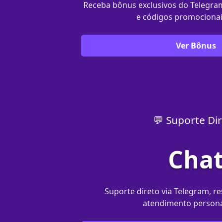
Receba bônus exclusivos do Telegra
e códigos promocionai
Ver Bônus
💬 Suporte Di
Cha
Suporte direto via Telegram, r
atendimento persona