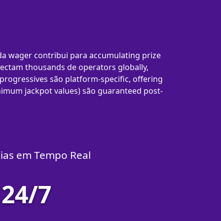
da wager contribui para accumulating prize
ectam thousands de operators globally,
rogressives são platform-specific, offering
nimum jackpot values) são guaranteed post-
cias em Tempo Real
24/7