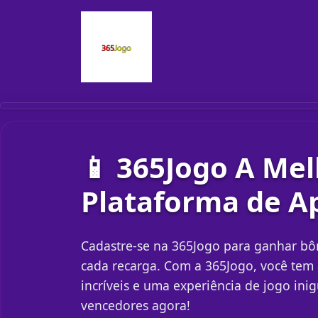
📱 365Jogo A Me
Plataforma de A
Cadastre-se na 365Jogo para ganhar bô
cada recarga. Com a 365Jogo, você tem
incríveis e uma experiência de jogo inig
vencedores agora!