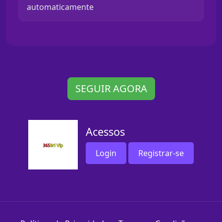
automaticamente
SEGUIR AGORA
Acessos
Login
Registrar-se