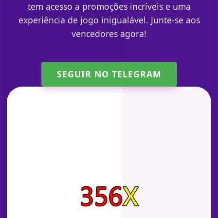
tem acesso a promoções incríveis e uma
experiência de jogo inigualável. Junte-se aos
vencedores agora!
SEGUIR NO TELEGRAM