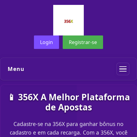
Login
Registrar-se
Menu
📱 356X A Melhor Plataforma
de Apostas
Cadastre-se na 356X para ganhar bônus no
cadastro e em cada recarga. Com a 356X, você