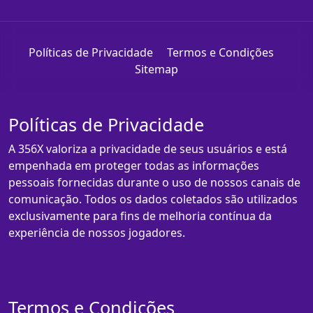
Políticas de Privacidade
Termos e Condições
Sitemap
Políticas de Privacidade
A 356X valoriza a privacidade de seus usuários e está
empenhada em proteger todas as informações
pessoais fornecidas durante o uso de nossos canais de
comunicação. Todos os dados coletados são utilizados
exclusivamente para fins de melhoria contínua da
experiência de nossos jogadores.
Termos e Condições