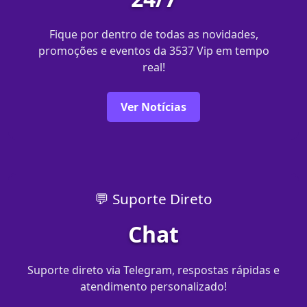
Fique por dentro de todas as novidades,
promoções e eventos da 3537 Vip em tempo
real!
Ver Notícias
💬 Suporte Direto
Chat
Suporte direto via Telegram, respostas rápidas e
atendimento personalizado!