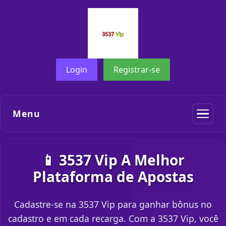
Login
Registrar-se
Menu
📱 3537 Vip A Melhor
Plataforma de Apostas
Cadastre-se na 3537 Vip para ganhar bônus no
cadastro e em cada recarga. Com a 3537 Vip, você